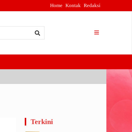
Home
Kontak
Redaksi
Terkini