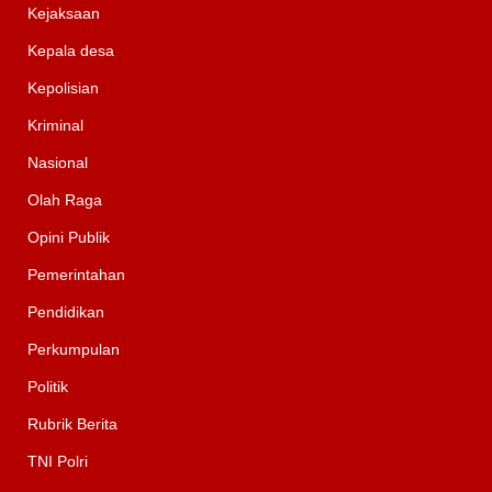
Kejaksaan
Kepala desa
Kepolisian
Kriminal
Nasional
Olah Raga
Opini Publik
Pemerintahan
Pendidikan
Perkumpulan
Politik
Rubrik Berita
TNI Polri