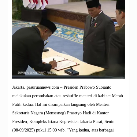
Jakarta, pasuruannews.com – Presiden Prabowo Subianto
melakukan perombakan atau reshuffle menteri di kabinet Merah
Putih kedua. Hal ini disampaikan langsung oleh Menteri
Sekretaris Negara (Mensesneg) Prasetyo Hadi di Kantor
Presiden, Kompleks Istana Kepresiden Jakarta Pusat, Senin
(08/09/2025) pukul 15.00 wib. “Yang kedua, atas berbagai