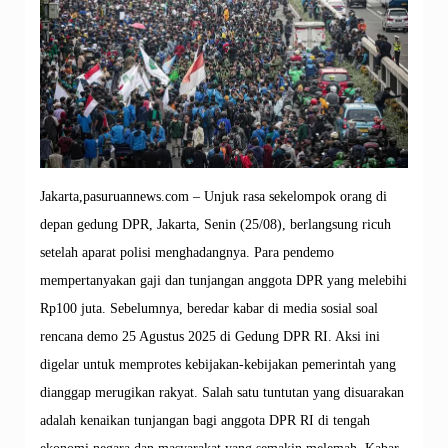
Jakarta,pasuruannews.com – Unjuk rasa sekelompok orang di
depan gedung DPR, Jakarta, Senin (25/08), berlangsung ricuh
setelah aparat polisi menghadangnya. Para pendemo
mempertanyakan gaji dan tunjangan anggota DPR yang melebihi
Rp100 juta. Sebelumnya, beredar kabar di media sosial soal
rencana demo 25 Agustus 2025 di Gedung DPR RI. Aksi ini
digelar untuk memprotes kebijakan-kebijakan pemerintah yang
dianggap merugikan rakyat. Salah satu tuntutan yang disuarakan
adalah kenaikan tunjangan bagi anggota DPR RI di tengah