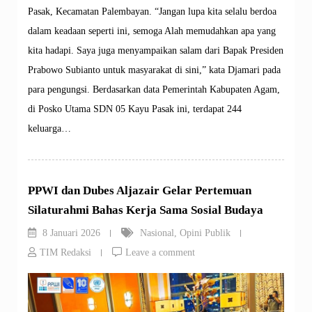
Pasak, Kecamatan Palembayan. “Jangan lupa kita selalu berdoa
dalam keadaan seperti ini, semoga Alah memudahkan apa yang
kita hadapi. Saya juga menyampaikan salam dari Bapak Presiden
Prabowo Subianto untuk masyarakat di sini,” kata Djamari pada
para pengungsi. Berdasarkan data Pemerintah Kabupaten Agam,
di Posko Utama SDN 05 Kayu Pasak ini, terdapat 244
keluarga…
PPWI dan Dubes Aljazair Gelar Pertemuan
Silaturahmi Bahas Kerja Sama Sosial Budaya
8 Januari 2026
Nasional
,
Opini Publik
TIM Redaksi
Leave a comment