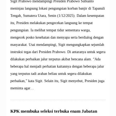
Sigit Prabowo mendampingi Presiden Prabowo Subianto
meninjau langsung lokasi pengungsian korban banjir di Tapanuli
Tengah, Sumatera Utara, Senin (1/12/2025). Dalam kesempatan
itu, Presiden melakukan pengecekan langsung ke tempat
pengungsian. Ia melihat tempat tidur sementara warga,
mengecek posko kesehatan dan menyapa serta berdialog dengan
masyarakat. Usai mendampingi, Sigit mengungkapkan sejumlah
instruksi tegas dari Presiden Prabowo. Di antaranya untuk segera
dilakukan perbaikan jalur terputus akibat bencana alam. “Ada
beberapa hal menjadi perhatian kaitannya dengan beberapa jalur
yang terputus tadi arahan beliau untuk segera dilakukan
perbaikan,” kata Sigit. Selain itu, Sigit menyebut, Presiden juga
meminta agar…
KPK membuka seleksi terbuka enam Jabatan