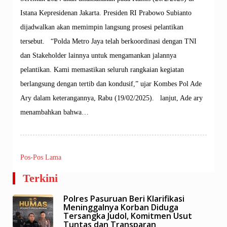
Istana Kepresidenan Jakarta. Presiden RI Prabowo Subianto
dijadwalkan akan memimpin langsung prosesi pelantikan
tersebut. “Polda Metro Jaya telah berkoordinasi dengan TNI
dan Stakeholder lainnya untuk mengamankan jalannya
pelantikan. Kami memastikan seluruh rangkaian kegiatan
berlangsung dengan tertib dan kondusif,” ujar Kombes Pol Ade
Ary dalam keterangannya, Rabu (19/02/2025). lanjut, Ade ary
menambahkan bahwa…
Pos-Pos Lama
Navigasi
Terkini
pos
Polres Pasuruan Beri Klarifikasi
Meninggalnya Korban Diduga
Tersangka Judol, Komitmen Usut
Tuntas dan Transparan