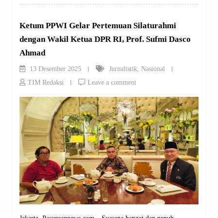
Ketum PPWI Gelar Pertemuan Silaturahmi
dengan Wakil Ketua DPR RI, Prof. Sufmi Dasco
Ahmad
13 Desember 2025
Jurnalistik
,
Nasional
TIM Redaksi
Leave a comment