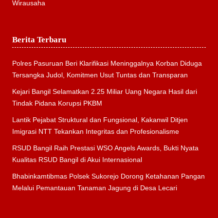
Wirausaha
Berita Terbaru
Polres Pasuruan Beri Klarifikasi Meninggalnya Korban Diduga
Tersangka Judol, Komitmen Usut Tuntas dan Transparan
Kejari Bangil Selamatkan 2.25 Miliar Uang Negara Hasil dari
Tindak Pidana Korupsi PKBM
Lantik Pejabat Struktural dan Fungsional, Kakanwil Ditjen
Imigrasi NTT Tekankan Integritas dan Profesionalisme
RSUD Bangil Raih Prestasi WSO Angels Awards, Bukti Nyata
Kualitas RSUD Bangil di Akui Internasional
Bhabinkamtibmas Polsek Sukorejo Dorong Ketahanan Pangan
Melalui Pemantauan Tanaman Jagung di Desa Lecari