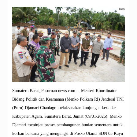
Sumatera Barat, Pasuruan news.com – Menteri Koordinator
Bidang Politik dan Keamanan (Menko Polkam RI) Jenderal TNI
(Purn) Djamari Chaniago melaksanakan kunjungan kerja ke
Kabupaten Agam, Sumatera Barat, Jumat (09/01/2026). Menko
Djamari meninjau proses pembangunan hunian sementara untuk
korban bencana yang mengungsi di Posko Utama SDN 05 Kayu