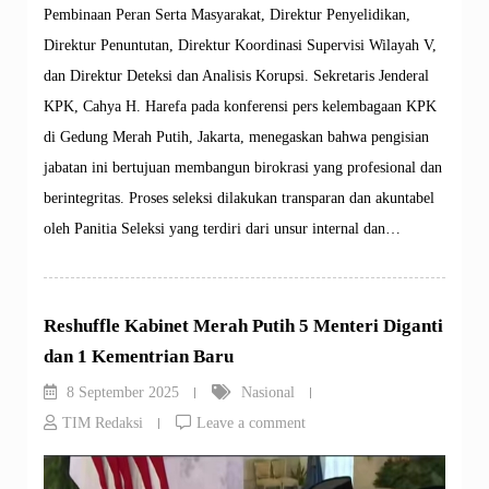
Pembinaan Peran Serta Masyarakat, Direktur Penyelidikan,
Direktur Penuntutan, Direktur Koordinasi Supervisi Wilayah V,
dan Direktur Deteksi dan Analisis Korupsi. Sekretaris Jenderal
KPK, Cahya H. Harefa pada konferensi pers kelembagaan KPK
di Gedung Merah Putih, Jakarta, menegaskan bahwa pengisian
jabatan ini bertujuan membangun birokrasi yang profesional dan
berintegritas. Proses seleksi dilakukan transparan dan akuntabel
oleh Panitia Seleksi yang terdiri dari unsur internal dan…
Reshuffle Kabinet Merah Putih 5 Menteri Diganti
dan 1 Kementrian Baru
8 September 2025
Nasional
TIM Redaksi
Leave a comment