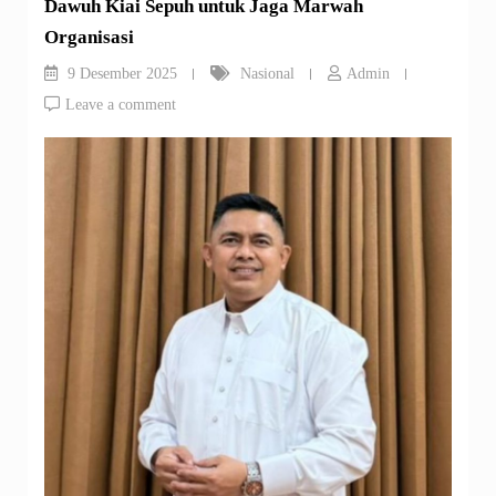
Dawuh Kiai Sepuh untuk Jaga Marwah
Organisasi
9 Desember 2025
Nasional
Admin
Leave a comment