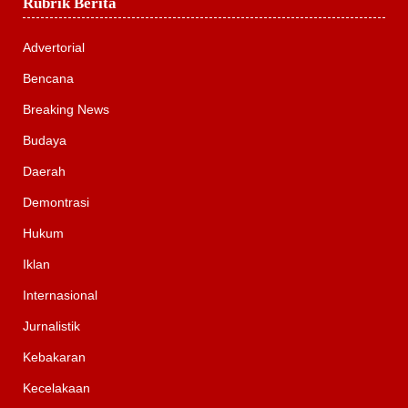
Rubrik Berita
Advertorial
Bencana
Breaking News
Budaya
Daerah
Demontrasi
Hukum
Iklan
Internasional
Jurnalistik
Kebakaran
Kecelakaan