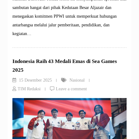
sambutan hangat dari pihak Kedutaan Besar Aljazair dan
menegaskan komitmen PPWI untuk memperkuat hubungan
antarbangsa melalui jalur pemberitaan, pendidikan, dan
kegiatan…
Indonesia Raih 43 Medali Emas di Sea Games
2025
15 Desember 2025
Nasional
TIM Redaksi
Leave a comment