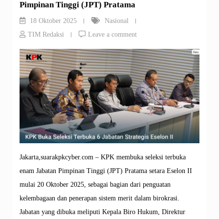
Pimpinan Tinggi (JPT) Pratama
18 Oktober 2025
Nasional
TIM Redaksi
Leave a comment
Jakarta,suarakpkcyber.com – KPK membuka seleksi terbuka
enam Jabatan Pimpinan Tinggi (JPT) Pratama setara Eselon II
mulai 20 Oktober 2025, sebagai bagian dari penguatan
kelembagaan dan penerapan sistem merit dalam birokrasi.
Jabatan yang dibuka meliputi Kepala Biro Hukum, Direktur