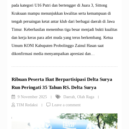
pada kategori U16 Putri dan bertengger di Juara 3, Sittong
Kraksaan mampu menunjukkan kwalitas serta kemampuan di
tengah persaingan ketat antar klub dari berbagai daerah di Jawa
Timur. Keberhasilan menembus tiga besar menjadi bukti kualitas
dan kerja keras para atlet muda yang terus berkembang. Ketua
Umum KONI Kabupaten Probolinggo Zainul Hasan saat
dikonfirmasi media menyampaikan apresiasi dan…
Ribuan Peserta Ikut Berpartisipasi Delta Surya
Run Peringati 35 Tahun RS. Delta Surya
9 November 2025
Daerah
,
Olah Raga
TIM Redaksi
Leave a comment