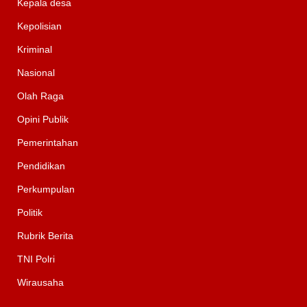
Kepala desa
Kepolisian
Kriminal
Nasional
Olah Raga
Opini Publik
Pemerintahan
Pendidikan
Perkumpulan
Politik
Rubrik Berita
TNI Polri
Wirausaha