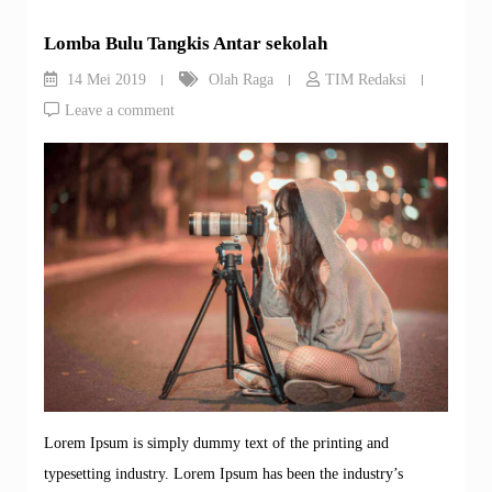
Lomba Bulu Tangkis Antar sekolah
14 Mei 2019
Olah Raga
TIM Redaksi
Leave a comment
Lorem Ipsum is simply dummy text of the printing and
typesetting industry. Lorem Ipsum has been the industry’s