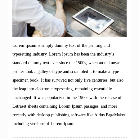
Lorem Ipsum is simply dummy text of the printing and
typesetting industry. Lorem Ipsum has been the industry’s
standard dummy text ever since the 1500s, when an unknown
printer took a galley of type and scrambled it to make a type
specimen book. It has survived not only five centuries, but also
the leap into electronic typesetting, remaining essentially
unchanged. It was popularised in the 1960s with the release of
Letraset sheets containing Lorem Ipsum passages, and more
recently with desktop publishing software like Aldus PageMaker
including versions of Lorem Ipsum.