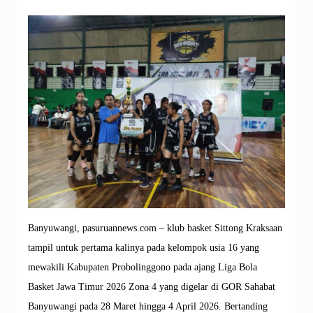
Banyuwangi, pasuruannews.com – klub basket Sittong Kraksaan
tampil untuk pertama kalinya pada kelompok usia 16 yang
mewakili Kabupaten Probolinggono pada ajang Liga Bola
Basket Jawa Timur 2026 Zona 4 yang digelar di GOR Sahabat
Banyuwangi pada 28 Maret hingga 4 April 2026. Bertanding