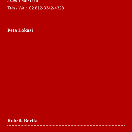
Jawa Timur 0000
Telp / Wa :+62 812-3342-4328
Peta Lokasi
Rubrik Berita