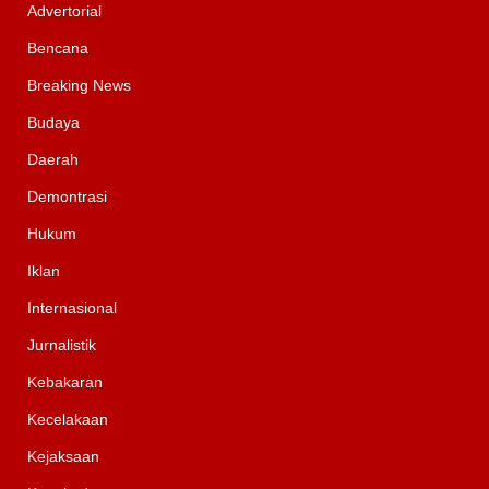
Advertorial
Bencana
Breaking News
Budaya
Daerah
Demontrasi
Hukum
Iklan
Internasional
Jurnalistik
Kebakaran
Kecelakaan
Kejaksaan