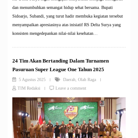
dan menumbuhkan semangat hidup sehat bersama. Bupati
Sidoarjo, Subandi, yang turut hadir membuka kegiatan tersebut
menyampaikan apresiasinya atas inisiatif RS Delta Surya yang
konsisten mengedepankan nilai-nilai kesehatan…
24 Tim Akan Bertanding Dalam Turnamen
Pasuruan Super League One Tahun 2025
5 Agustus 2025
Daerah
,
Olah Raga
TIM Redaksi
Leave a comment