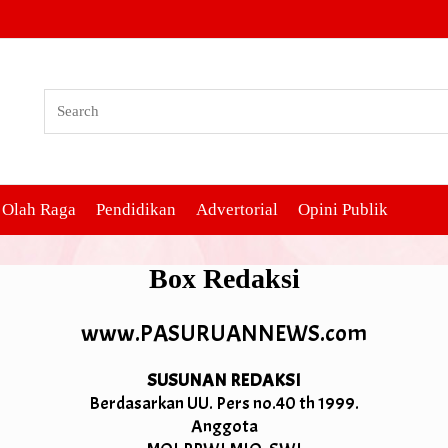
Olah Raga
Pendidikan
Advertorial
Opini Publik
Box Redaksi
www.PASURUANNEWS.com
SUSUNAN REDAKSI
Berdasarkan UU. Pers no.40 th 1999.
Anggota