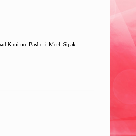
ad Khoiron. Bashori. Moch Sipak.