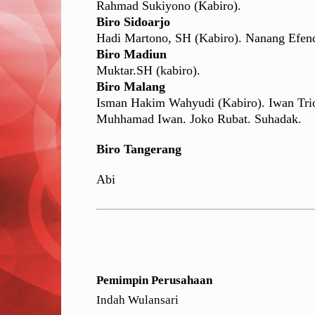
Rahmad Sukiyono (Kabiro).
Biro Sidoarjo
Hadi Martono, SH (Kabiro). Nanang Efen
Biro Madiun
Muktar.SH (kabiro).
Biro Malang
Isman Hakim Wahyudi (Kabiro). Iwan Tri
Muhhamad Iwan. Joko Rubat. Suhadak.
Biro Tangerang
Abi
Pemimpin Perusahaan
Indah Wulansari