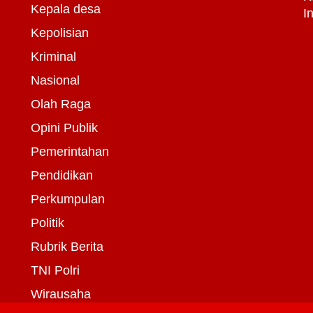
Kepala desa
I
Kepolisian
Kriminal
Nasional
Olah Raga
Opini Publik
Pemerintahan
Pendidikan
Perkumpulan
Politik
Rubrik Berita
TNI Polri
Wirausaha