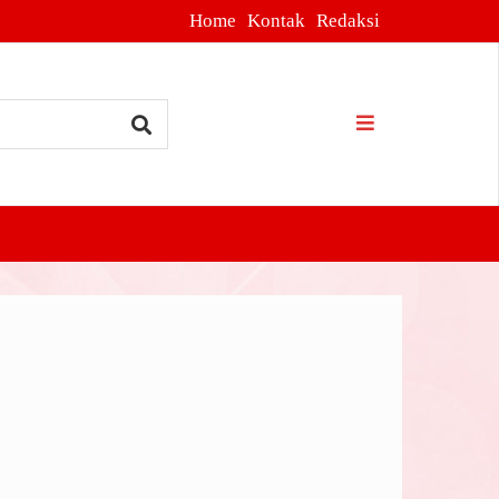
Home
Kontak
Redaksi