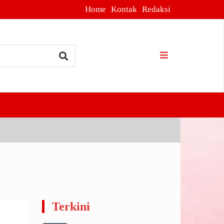
Home
Kontak
Redaksi
Terkini