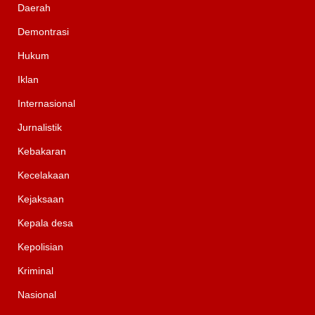
Daerah
Demontrasi
Hukum
Iklan
Internasional
Jurnalistik
Kebakaran
Kecelakaan
Kejaksaan
Kepala desa
Kepolisian
Kriminal
Nasional