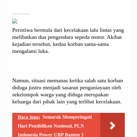
Advertisement
Peristiwa bermula dari kecelakaan lalu lintas yang
melibatkan dua pengendara sepeda motor. Akibat
kejadian tersebut, kedua korban sama-sama
mengalami luka.
Namun, situasi memanas ketika salah satu korban
diduga justru menjadi sasaran penganiayaan oleh
sekelompok warga yang diduga merupakan
keluarga dari pihak lain yang terlibat kecelakaan.
Baca juga:
Semarak Memperingati
Hari Pendidikan Nasional, PLN
Indonesia Power UBP Banten 3