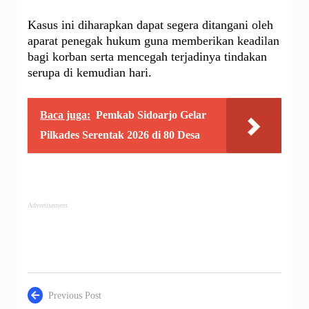
Kasus ini diharapkan dapat segera ditangani oleh
aparat penegak hukum guna memberikan keadilan
bagi korban serta mencegah terjadinya tindakan
serupa di kemudian hari.
Baca juga:
Pemkab Sidoarjo Gelar
Pilkades Serentak 2026 di 80 Desa
Advertisement
Previous Post