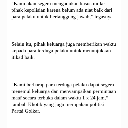
“Kami akan segera mengadukan kasus ini ke
pihak kepolisian karena belum ada niat baik dari
para pelaku untuk bertanggung jawab,” tegasnya.
Selain itu, pihak keluarga juga memberikan waktu
kepada para terduga pelaku untuk menunjukkan
itikad baik.
“Kami berharap para terduga pelaku dapat segera
menemui keluarga dan menyampaikan permintaan
maaf secara terbuka dalam waktu 1 x 24 jam,”
tambah Khotib yang juga merupakan politisi
Partai Golkar.