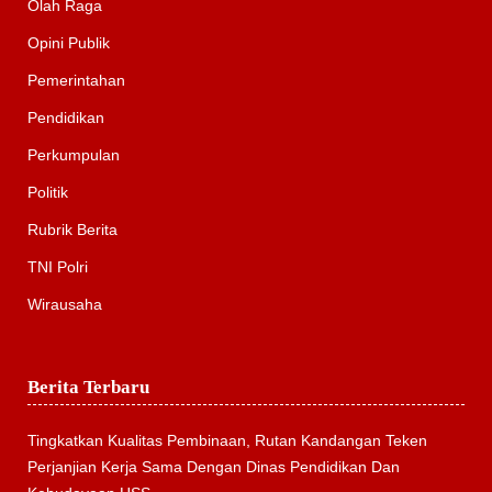
Olah Raga
Opini Publik
Pemerintahan
Pendidikan
Perkumpulan
Politik
Rubrik Berita
TNI Polri
Wirausaha
Berita Terbaru
Tingkatkan Kualitas Pembinaan, Rutan Kandangan Teken
Perjanjian Kerja Sama Dengan Dinas Pendidikan Dan