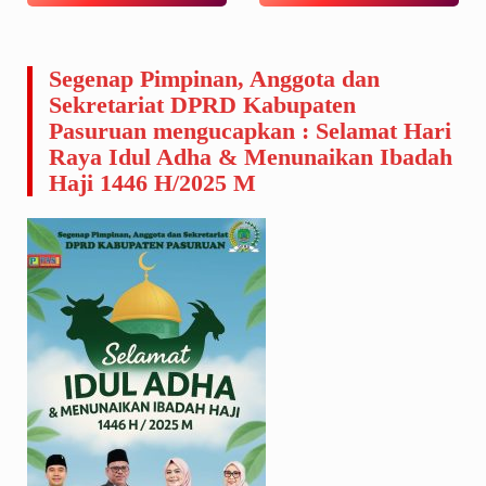
Segenap Pimpinan, Anggota dan
Sekretariat DPRD Kabupaten
Pasuruan mengucapkan : Selamat Hari
Raya Idul Adha & Menunaikan Ibadah
Haji 1446 H/2025 M