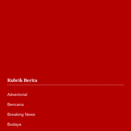
Rubrik Berita
Advertorial
Bencana
Breaking News
Budaya