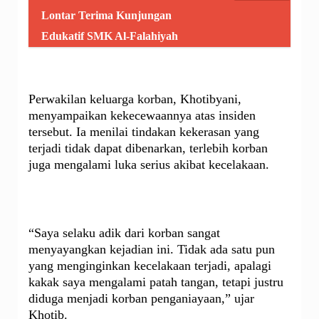
Lontar Terima Kunjungan
Edukatif SMK Al-Falahiyah
Perwakilan keluarga korban, Khotibyani,
menyampaikan kekecewaannya atas insiden
tersebut. Ia menilai tindakan kekerasan yang
terjadi tidak dapat dibenarkan, terlebih korban
juga mengalami luka serius akibat kecelakaan.
“Saya selaku adik dari korban sangat
menyayangkan kejadian ini. Tidak ada satu pun
yang menginginkan kecelakaan terjadi, apalagi
kakak saya mengalami patah tangan, tetapi justru
diduga menjadi korban penganiayaan,” ujar
Khotib.