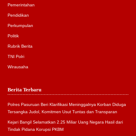
Pemerintahan
Pendidikan
Perkumpulan
Politik
Rubrik Berita
TNI Polri
Wirausaha
Berita Terbaru
Polres Pasuruan Beri Klarifikasi Meninggalnya Korban Diduga
Tersangka Judol, Komitmen Usut Tuntas dan Transparan
Kejari Bangil Selamatkan 2.25 Miliar Uang Negara Hasil dari
Tindak Pidana Korupsi PKBM