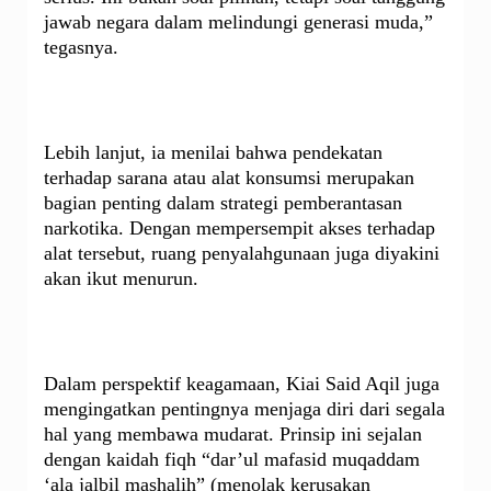
jawab negara dalam melindungi generasi muda,”
tegasnya.
Lebih lanjut, ia menilai bahwa pendekatan
terhadap sarana atau alat konsumsi merupakan
bagian penting dalam strategi pemberantasan
narkotika. Dengan mempersempit akses terhadap
alat tersebut, ruang penyalahgunaan juga diyakini
akan ikut menurun.
Dalam perspektif keagamaan, Kiai Said Aqil juga
mengingatkan pentingnya menjaga diri dari segala
hal yang membawa mudarat. Prinsip ini sejalan
dengan kaidah fiqh “dar’ul mafasid muqaddam
‘ala jalbil mashalih” (menolak kerusakan