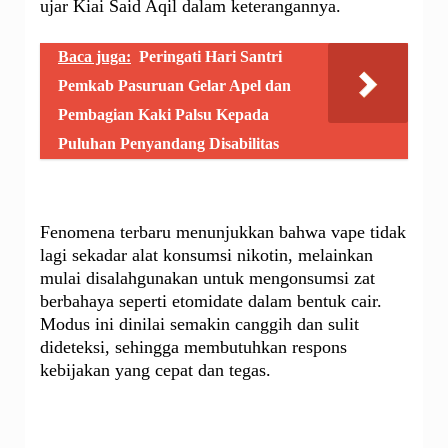
ujar Kiai Said Aqil dalam keterangannya.
Baca juga:
Peringati Hari Santri
Pemkab Pasuruan Gelar Apel dan
Pembagian Kaki Palsu Kepada
Puluhan Penyandang Disabilitas
Fenomena terbaru menunjukkan bahwa vape tidak
lagi sekadar alat konsumsi nikotin, melainkan
mulai disalahgunakan untuk mengonsumsi zat
berbahaya seperti etomidate dalam bentuk cair.
Modus ini dinilai semakin canggih dan sulit
dideteksi, sehingga membutuhkan respons
kebijakan yang cepat dan tegas.