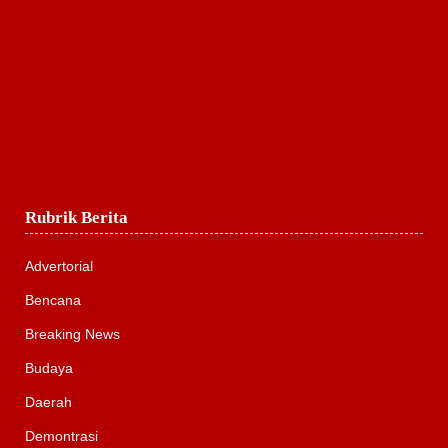
Rubrik Berita
Advertorial
Bencana
Breaking News
Budaya
Daerah
Demontrasi