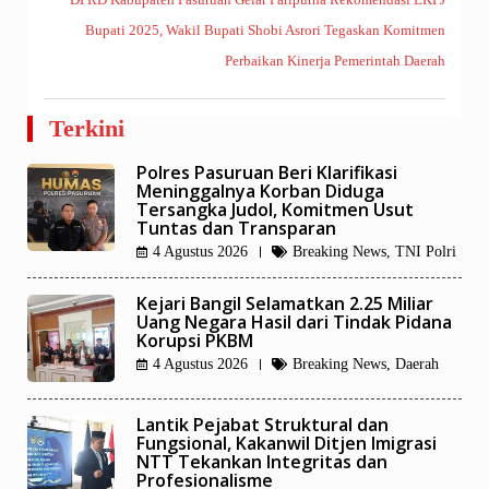
Bupati 2025, Wakil Bupati Shobi Asrori Tegaskan Komitmen
Perbaikan Kinerja Pemerintah Daerah
Terkini
Polres Pasuruan Beri Klarifikasi
Meninggalnya Korban Diduga
Tersangka Judol, Komitmen Usut
Tuntas dan Transparan
4 Agustus 2026
Breaking News
,
TNI Polri
Kejari Bangil Selamatkan 2.25 Miliar
Uang Negara Hasil dari Tindak Pidana
Korupsi PKBM
4 Agustus 2026
Breaking News
,
Daerah
Lantik Pejabat Struktural dan
Fungsional, Kakanwil Ditjen Imigrasi
NTT Tekankan Integritas dan
Profesionalisme