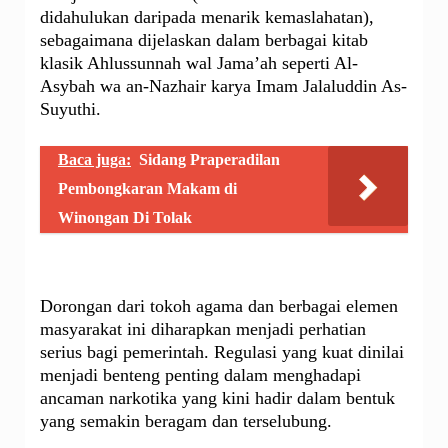
didahulukan daripada menarik kemaslahatan),
sebagaimana dijelaskan dalam berbagai kitab
klasik Ahlussunnah wal Jama’ah seperti Al-
Asybah wa an-Nazhair karya Imam Jalaluddin As-
Suyuthi.
Baca juga:
Sidang Praperadilan
Pembongkaran Makam di
Winongan Di Tolak
Dorongan dari tokoh agama dan berbagai elemen
masyarakat ini diharapkan menjadi perhatian
serius bagi pemerintah. Regulasi yang kuat dinilai
menjadi benteng penting dalam menghadapi
ancaman narkotika yang kini hadir dalam bentuk
yang semakin beragam dan terselubung.