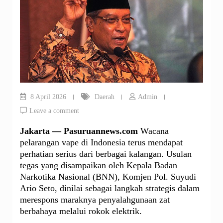
8 April 2026
Daerah
Admin
Leave a comment
Jakarta — Pasuruannews.com
Wacana
pelarangan vape di Indonesia terus mendapat
perhatian serius dari berbagai kalangan. Usulan
tegas yang disampaikan oleh Kepala Badan
Narkotika Nasional (BNN), Komjen Pol. Suyudi
Ario Seto, dinilai sebagai langkah strategis dalam
merespons maraknya penyalahgunaan zat
berbahaya melalui rokok elektrik.