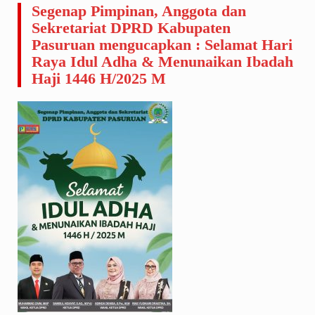
Segenap Pimpinan, Anggota dan
Sekretariat DPRD Kabupaten
Pasuruan mengucapkan : Selamat Hari
Raya Idul Adha & Menunaikan Ibadah
Haji 1446 H/2025 M