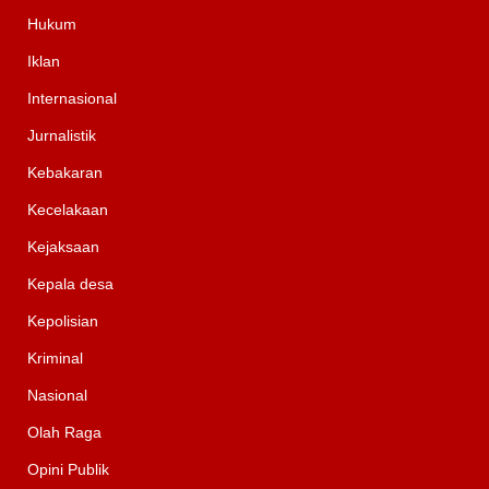
Hukum
Iklan
Internasional
Jurnalistik
Kebakaran
Kecelakaan
Kejaksaan
Kepala desa
Kepolisian
Kriminal
Nasional
Olah Raga
Opini Publik