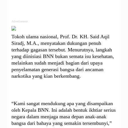
Advertisement
Tokoh ulama nasional, Prof. Dr. KH. Said Aqil
Siradj, M.A., menyatakan dukungan penuh
terhadap gagasan tersebut. Menurutnya, langkah
yang diinisiasi BNN bukan semata isu kesehatan,
melainkan sudah menjadi bagian dari upaya
penyelamatan generasi bangsa dari ancaman
narkotika yang kian berkembang.
“Kami sangat mendukung apa yang disampaikan
oleh Kepala BNN. Ini adalah bentuk ikhtiar serius
negara dalam menjaga masa depan anak-anak
bangsa dari bahaya yang semakin tersembunyi,”