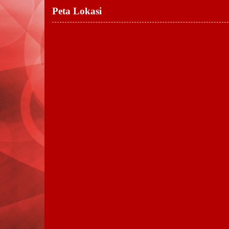
Peta Lokasi