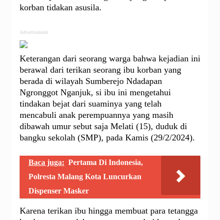
korban tidakan asusila.
Advertisement
Keterangan dari seorang warga bahwa kejadian ini
berawal dari terikan seorang ibu korban yang
berada di wilayah Sumberejo Ndadapan
Ngronggot Nganjuk, si ibu ini mengetahui
tindakan bejat dari suaminya yang telah
mencabuli anak perempuannya yang masih
dibawah umur sebut saja Melati (15), duduk di
bangku sekolah (SMP), pada Kamis (29/2/2024).
Baca juga:
Pertama Di Indonesia,
Polresta Malang Kota Luncurkan
Dispenser Masker
Karena terikan ibu hingga membuat para tetangga