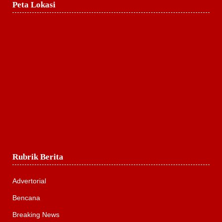
Peta Lokasi
Rubrik Berita
Advertorial
Bencana
Breaking News