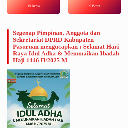
15 Berita
9 Berita
Segenap Pimpinan, Anggota dan
Sekretariat DPRD Kabupaten
Pasuruan mengucapkan : Selamat Hari
Raya Idul Adha & Menunaikan Ibadah
Haji 1446 H/2025 M