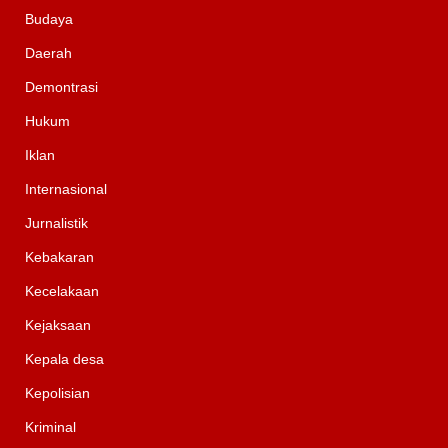
Budaya
Daerah
Demontrasi
Hukum
Iklan
Internasional
Jurnalistik
Kebakaran
Kecelakaan
Kejaksaan
Kepala desa
Kepolisian
Kriminal