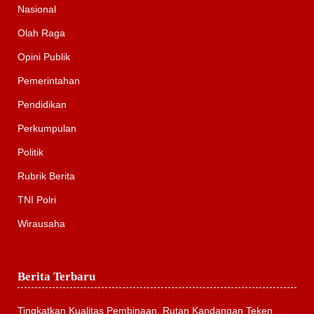
Nasional
Olah Raga
Opini Publik
Pemerintahan
Pendidikan
Perkumpulan
Politik
Rubrik Berita
TNI Polri
Wirausaha
Berita Terbaru
Tingkatkan Kualitas Pembinaan, Rutan Kandangan Teken