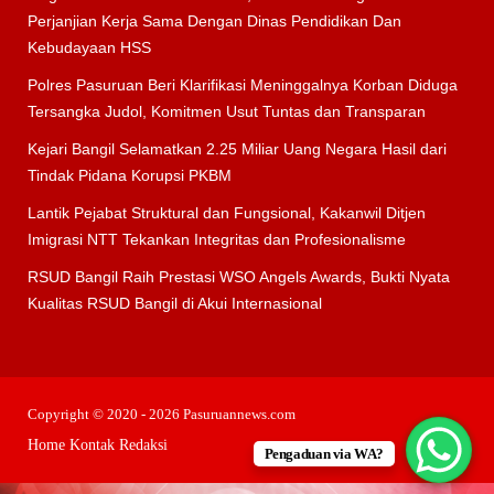
Perjanjian Kerja Sama Dengan Dinas Pendidikan Dan
Kebudayaan HSS
Polres Pasuruan Beri Klarifikasi Meninggalnya Korban Diduga
Tersangka Judol, Komitmen Usut Tuntas dan Transparan
Kejari Bangil Selamatkan 2.25 Miliar Uang Negara Hasil dari
Tindak Pidana Korupsi PKBM
Lantik Pejabat Struktural dan Fungsional, Kakanwil Ditjen
Imigrasi NTT Tekankan Integritas dan Profesionalisme
RSUD Bangil Raih Prestasi WSO Angels Awards, Bukti Nyata
Kualitas RSUD Bangil di Akui Internasional
Copyright © 2020 - 2026 Pasuruannews.com
Home
Kontak
Redaksi
Pengaduan via WA?