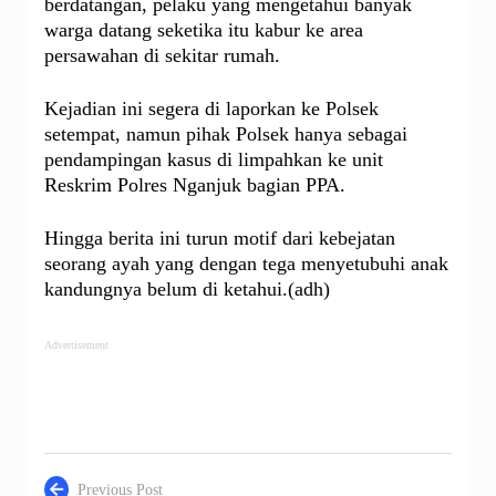
berdatangan, pelaku yang mengetahui banyak
warga datang seketika itu kabur ke area
persawahan di sekitar rumah.
Kejadian ini segera di laporkan ke Polsek
setempat, namun pihak Polsek hanya sebagai
pendampingan kasus di limpahkan ke unit
Reskrim Polres Nganjuk bagian PPA.
Hingga berita ini turun motif dari kebejatan
seorang ayah yang dengan tega menyetubuhi anak
kandungnya belum di ketahui.(adh)
Advertisement
Previous Post