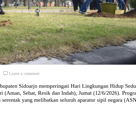
Leave a comment
bupaten Sidoarjo memperingati Hari Lingkungan Hidup Sedu
i (Aman, Sehat, Resik dan Indah), Jumat (12/6/2026). Prog
 serentak yang melibatkan seluruh aparatur sipil negara (ASN