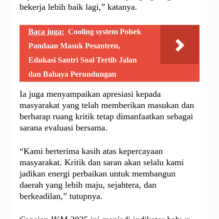
bekerja lebih baik lagi,” katanya.
Baca juga:
Cooling system Polsek
Pandaan Masuk Pesantren,
Edukasi Santri Soal Tertib Jalan
dan Bahaya Perundungan
Ia juga menyampaikan apresiasi kepada
masyarakat yang telah memberikan masukan dan
berharap ruang kritik tetap dimanfaatkan sebagai
sarana evaluasi bersama.
“Kami berterima kasih atas kepercayaan
masyarakat. Kritik dan saran akan selalu kami
jadikan energi perbaikan untuk membangun
daerah yang lebih maju, sejahtera, dan
berkeadilan,” tutupnya.