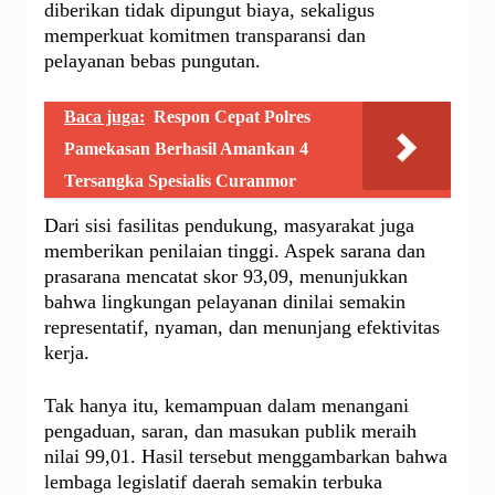
diberikan tidak dipungut biaya, sekaligus
memperkuat komitmen transparansi dan
pelayanan bebas pungutan.
Baca juga:
Respon Cepat Polres
Pamekasan Berhasil Amankan 4
Tersangka Spesialis Curanmor
Dari sisi fasilitas pendukung, masyarakat juga
memberikan penilaian tinggi. Aspek sarana dan
prasarana mencatat skor 93,09, menunjukkan
bahwa lingkungan pelayanan dinilai semakin
representatif, nyaman, dan menunjang efektivitas
kerja.
Tak hanya itu, kemampuan dalam menangani
pengaduan, saran, dan masukan publik meraih
nilai 99,01. Hasil tersebut menggambarkan bahwa
lembaga legislatif daerah semakin terbuka