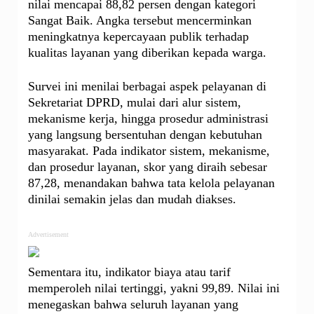
nilai mencapai 88,82 persen dengan kategori
Sangat Baik. Angka tersebut mencerminkan
meningkatnya kepercayaan publik terhadap
kualitas layanan yang diberikan kepada warga.
Survei ini menilai berbagai aspek pelayanan di
Sekretariat DPRD, mulai dari alur sistem,
mekanisme kerja, hingga prosedur administrasi
yang langsung bersentuhan dengan kebutuhan
masyarakat. Pada indikator sistem, mekanisme,
dan prosedur layanan, skor yang diraih sebesar
87,28, menandakan bahwa tata kelola pelayanan
dinilai semakin jelas dan mudah diakses.
Advertisement
Sementara itu, indikator biaya atau tarif
memperoleh nilai tertinggi, yakni 99,89. Nilai ini
menegaskan bahwa seluruh layanan yang