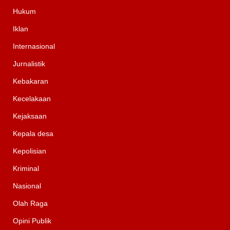
Hukum
Iklan
Internasional
Jurnalistik
Kebakaran
Kecelakaan
Kejaksaan
Kepala desa
Kepolisian
Kriminal
Nasional
Olah Raga
Opini Publik