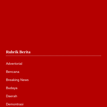
Rubrik Berita
Advertorial
Bencana
Breaking News
Budaya
Daerah
Demontrasi