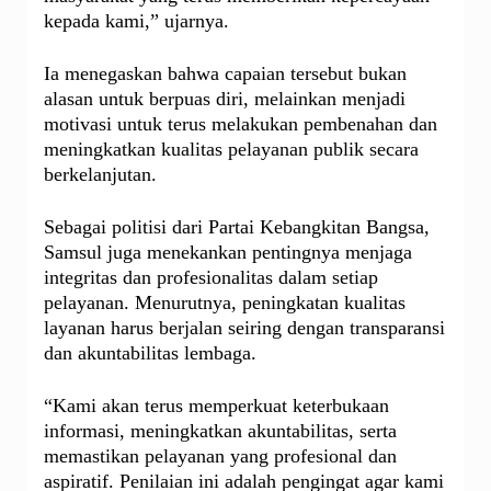
kepada kami,” ujarnya.
Ia menegaskan bahwa capaian tersebut bukan
alasan untuk berpuas diri, melainkan menjadi
motivasi untuk terus melakukan pembenahan dan
meningkatkan kualitas pelayanan publik secara
berkelanjutan.
Sebagai politisi dari Partai Kebangkitan Bangsa,
Samsul juga menekankan pentingnya menjaga
integritas dan profesionalitas dalam setiap
pelayanan. Menurutnya, peningkatan kualitas
layanan harus berjalan seiring dengan transparansi
dan akuntabilitas lembaga.
“Kami akan terus memperkuat keterbukaan
informasi, meningkatkan akuntabilitas, serta
memastikan pelayanan yang profesional dan
aspiratif. Penilaian ini adalah pengingat agar kami