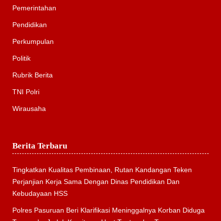
Pemerintahan
Pendidikan
Perkumpulan
Politik
Rubrik Berita
TNI Polri
Wirausaha
Berita Terbaru
Tingkatkan Kualitas Pembinaan, Rutan Kandangan Teken
Perjanjian Kerja Sama Dengan Dinas Pendidikan Dan
Kebudayaan HSS
Polres Pasuruan Beri Klarifikasi Meninggalnya Korban Diduga