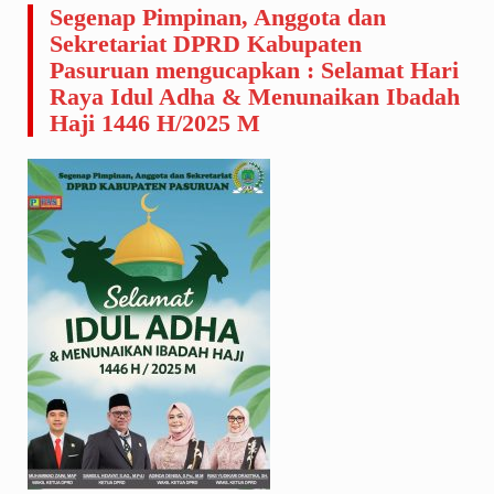
Segenap Pimpinan, Anggota dan
Sekretariat DPRD Kabupaten
Pasuruan mengucapkan : Selamat Hari
Raya Idul Adha & Menunaikan Ibadah
Haji 1446 H/2025 M