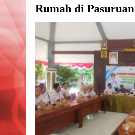
Rumah di Pasuruan