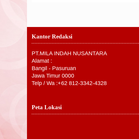
Kantor Redaksi
PT.MILA INDAH NUSANTARA
Alamat :
Bangil - Pasuruan
Jawa Timur 0000
Telp / Wa :+62 812-3342-4328
Peta Lokasi