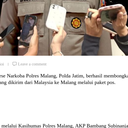
ksi
Leave a comment
 Narkoba Polres Malang, Polda Jatim, berhasil membongk
ang dikirim dari Malaysia ke Malang melalui paket pos.
, melalui Kasihumas Polres Malang, AKP Bambang Subinanja