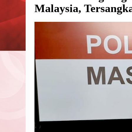
Malaysia, Tersangka