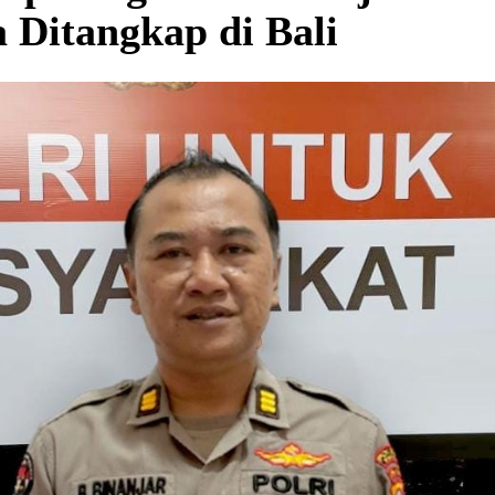
 Ditangkap di Bali