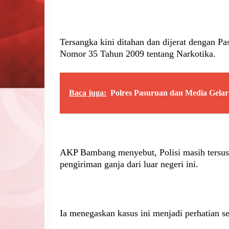
Tersangka kini ditahan dan dijerat dengan Pa
Nomor 35 Tahun 2009 tentang Narkotika.
Baca juga:
Polres Pasuruan dan Media Gelar
AKP Bambang menyebut, Polisi masih tersus 
pengiriman ganja dari luar negeri ini.
Ia menegaskan kasus ini menjadi perhatian se