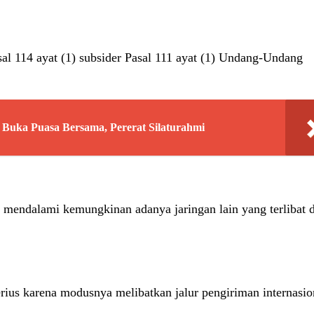
sal 114 ayat (1) subsider Pasal 111 ayat (1) Undang-Undang
 Buka Puasa Bersama, Pererat Silaturahmi
mendalami kemungkinan adanya jaringan lain yang terlibat 
rius karena modusnya melibatkan jalur pengiriman internasio