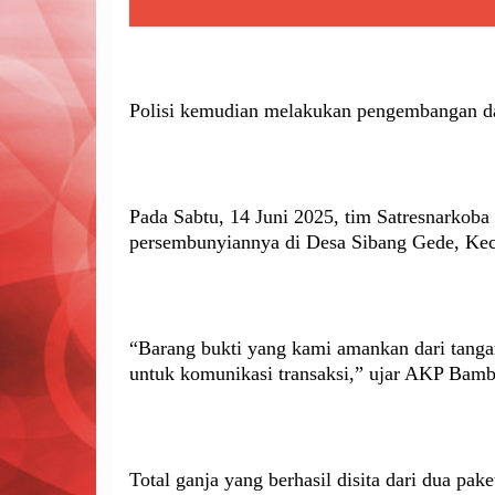
Polisi kemudian melakukan pengembangan 
Pada Sabtu, 14 Juni 2025, tim Satresnarkoba
persembunyiannya di Desa Sibang Gede, Kec
“Barang bukti yang kami amankan dari tangan
untuk komunikasi transaksi,” ujar AKP Bam
Total ganja yang berhasil disita dari dua pak